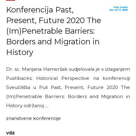
Konferencija Past,
Present, Future 2020 The
(Im)Penetrable Barriers:
Borders and Migration in
History
Dr. sc. Marijana Hameršak sudjelovala je s izlaganjem
Pushbacks: Historical Perspective na konferenciji
Sveučilišta u Puli Past, Present, Future 2020 The
(Im)Penetrable Barriers: Borders and Migration in
History održanoj …
znanstvene konferencije
"Konferencija
VIŠE