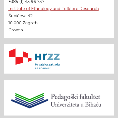
+385 (1) 45 96 737
Institute of Ethnology and Folklore Research
Šubićeva 42
10 000 Zagreb
Croatia