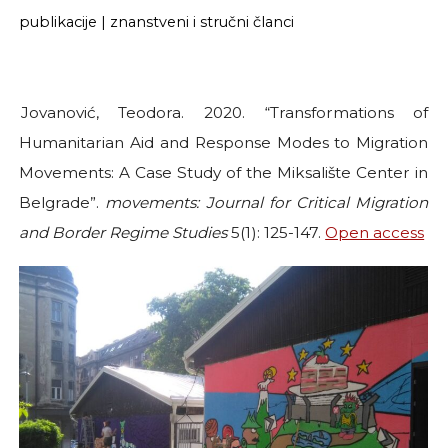
publikacije
|
znanstveni i stručni članci
Jovanović, Teodora. 2020. “Transformations of
Humanitarian Aid and Response Modes to Migration
Movements: A Case Study of the Miksalište Center in
Belgrade”.
movements: Journal for Critical Migration
and Border Regime Studies
5(1): 125-147.
Open access