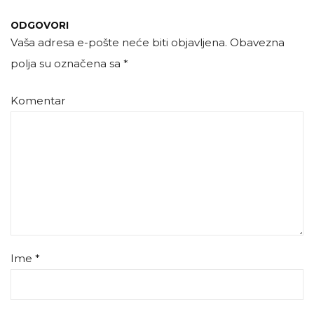
ODGOVORI
Vaša adresa e-pošte neće biti objavljena.
Obavezna
polja su označena sa
*
Komentar
Ime
*