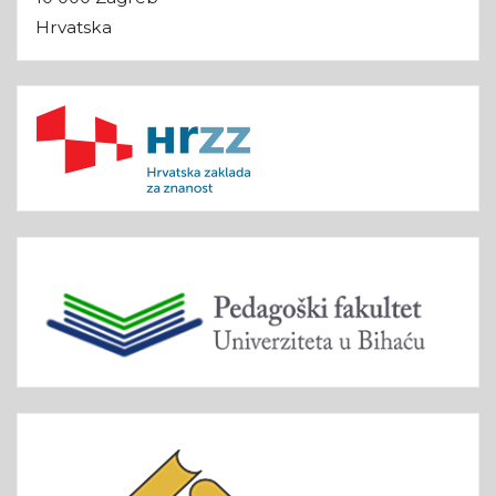
Hrvatska