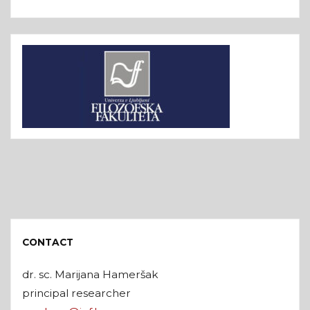
CONTACT
dr. sc. Marijana Hameršak
principal researcher