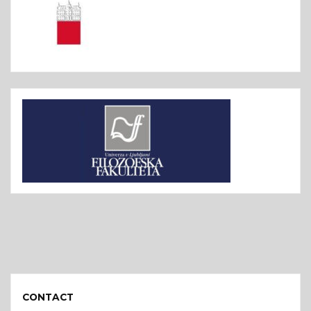
CONTACT