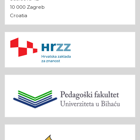
10 000 Zagreb
Croatia