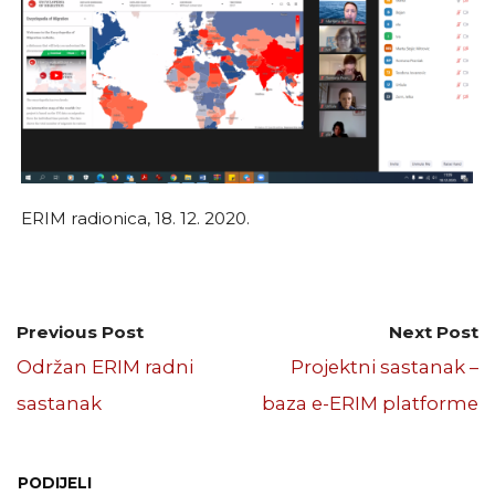
ERIM radionica, 18. 12. 2020.
Previous Post
Next Post
Održan ERIM radni
Projektni sastanak –
sastanak
baza e-ERIM platforme
PODIJELI