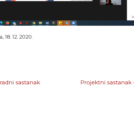
 18. 12. 2020.
radni sastanak
Projektni sastanak