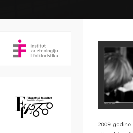
2009. godine 