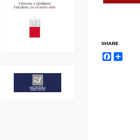
SHARE
Facebook
Share